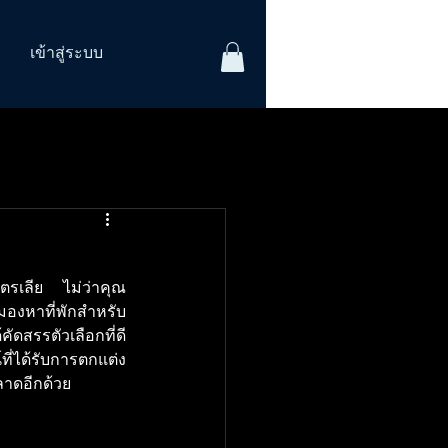
เข้าสู่ระบบ
เตรเลีย ไม่ว่าคุณ
รมองหาที่พักสำหรับ
สรรตัวเลือกที่ดี
น์ที่ได้รับการตกแต่ง
ลาดอีกด้วย 