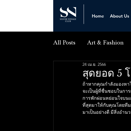
Home
About Us
All Posts
Art & Fashion
24 เม.ย. 2566
สุดยอด 5 
ถ้าหากคุณกำลังมองหาโร
จะเป็นผู้ที่ชื่นชอบในก
การพักผ่อนหย่อนใจบนเ
ที่สุดมาให้กับคุณโดยทีมผู
มาเป็นอย่างดี มีสิ่งอำ