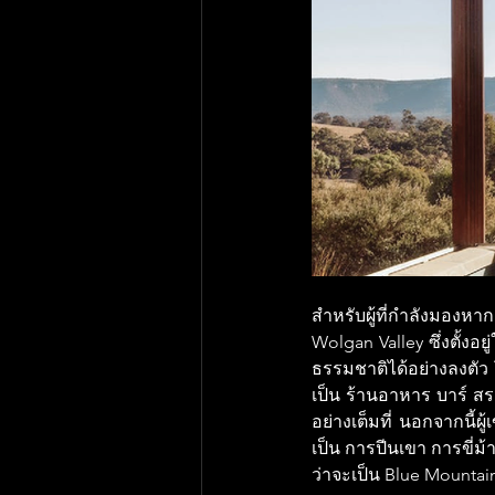
สำหรับผู้ที่กำลังมอง
Wolgan Valley ซึ่งตั้ง
ธรรมชาติได้อย่างลงตัว
เป็น ร้านอาหาร บาร์ สร
อย่างเต็มที่ นอกจากนี้
เป็น การปีนเขา การขี่ม้า
ว่าจะเป็น Blue Mounta