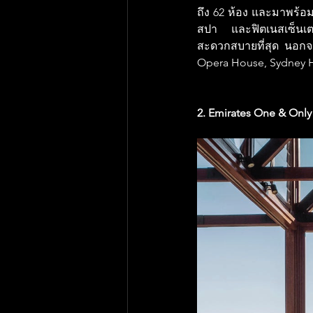
ถึง 62 ห้อง และมาพร้อ
สปา และฟิตเนสเซ็นเตอร
สะดวกสบายที่สุด นอกจาก
Opera House, Sydney 
2. Emirates One & Only