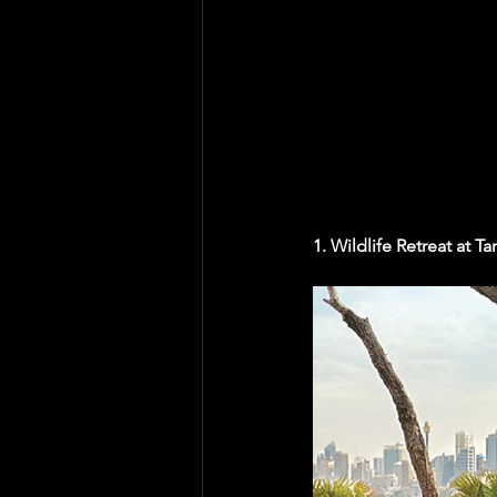
1. Wildlife Retreat at T