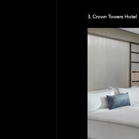
3. Crown Towers Hotel