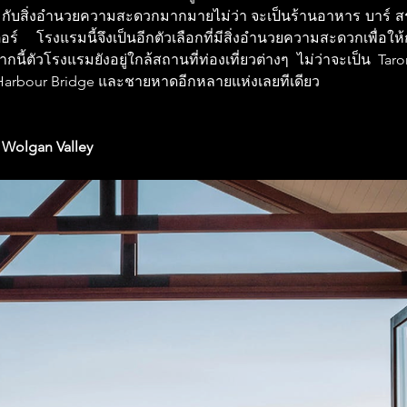
มกับสิ่งอำนวยความสะดวกมากมายไม่ว่า จะเป็นร้านอาหาร บาร์ สร
์ โรงแรมนี้จึงเป็นอีกตัวเลือกที่มีสิ่งอำนวยความสะดวกเพื่อให
นี้ตัวโรงแรมยังอยู่ใกล้สถานที่ท่องเที่ยวต่างๆ ไม่ว่าจะเป็น Ta
Harbour Bridge และชายหาดอีกหลายแห่งเลยทีเดียว
 Wolgan Valley