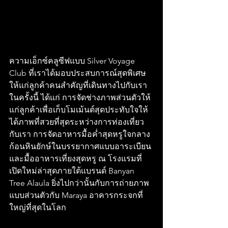
ความเอ็กซ์คลูซีฟแบบ Silver Voyage 
Club ที่เราได้มอบประสบการณ์สุดพิเศษ
ให้แก่ลูกค้าคนสำคัญที่เดินทางไปกับเรา
ในครั้งนี้ ได้แก่ การจัดช่างภาพส่วนตัวให้
แก่ลูกค้าเพื่อเก็บโมเม้นต์สุดประทับใจให้
ได้ภาพที่สวยที่สุดระหว่างการท่องเที่ยว
กับเรา การจัดอาหารมื้อค่ำสุดหรูใจกลาง
ก้อนหินยักษ์ในบรรยากาศแบบอาระเบียน 
และมื้ออาหารเที่ยงสุดหรู ณ โรงแรมที่
เปิดใหม่ล่าสุดภายใต้แบรนด์ Banyan 
Tree Alaula ยิ่งไปกว่านั้นกับการถ่ายภาพ
แบบส่วนตัวกับ Maraya อาคารกระจกที่
ใหญ่ที่สุดในโลก 