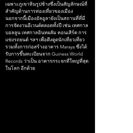
เฉพาะภูเขาหินรูปช้างซึ่งเป็นสัญลักษณ์ที่
สําคัญด้านการท่องเที่ยวของเมือง 
นอกจากนี้เมืองอัลอูลายังเป็นสถานที่ที่มี
การจัดงานอีเวนต์ตลอดทั้งปี เช่น เทศกาล
บอลลูน เทศกาลอินทผลัม คอนเสิร์ต การ
แข่งรถยนต์ ฯลฯ เพื่อดึงดูดนักเที่ยวเที่ยว 
รวมทั้งการก่อสร้างอาคาร Maraya ซึ่งได้
รับการขึ้นทะเบียนจาก Guiness World 
Records ว่าเป็น อาคารกระจกที่ใหญ่ที่สุด
ในโลก อีกด้วย