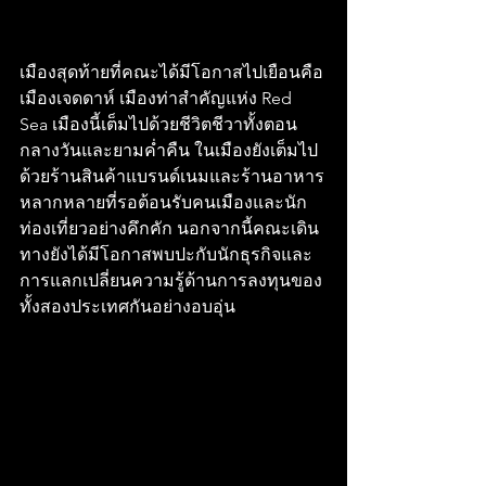
เมืองสุดท้ายที่คณะได้มีโอกาสไปเยือนคือ
เมืองเจดดาห์ เมืองท่าสำคัญแห่ง Red 
Sea เมืองนี้เต็มไปด้วยชีวิตชีวาทั้งตอน
กลางวันและยามค่ำคืน ในเมืองยังเต็มไป
ด้วยร้านสินค้าแบรนด์เนมและร้านอาหาร
หลากหลายที่รอต้อนรับคนเมืองและนัก
ท่องเที่ยวอย่างคึกคัก นอกจากนี้คณะเดิน
ทางยังได้มีโอกาสพบปะกับนักธุรกิจและ
การแลกเปลี่ยนความรู้ด้านการลงทุนของ
ทั้งสองประเทศกันอย่างอบอุ่น